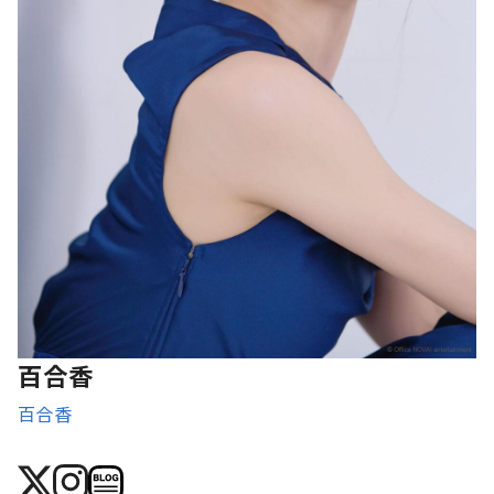
百合香
百合香