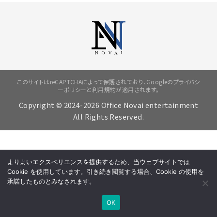
このサイトはreCAPTCHAによって保護されており、Googleの
プライバシ
ーポリシー
と
利用規約
が適用されます。
Copyright © 2024-2026
Office Novai entertainment
All Rights Reserved.
よりよいエクスペリエンスを提供するため、当ウェブサイトでは
Cookie を使用しています。引き続き閲覧する場合、Cookie の使用を
承諾したものとみなされます。
OK